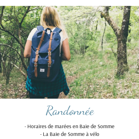
Randonnée
-
Horaires de marées en Baie de Somme
-
La Baie de Somme à vélo