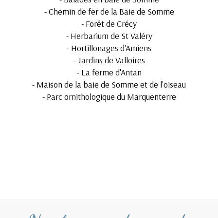
-
Chemin de fer de la Baie de Somme
-
Forêt de Crécy
-
Herbarium de St Valéry
-
Hortillonages d'Amiens
-
Jardins de Valloires
-
La ferme d'Antan
-
Maison de la baie de Somme et de l'oiseau
-
Parc ornithologique du Marquenterre