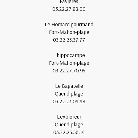
Favières
03.22.27.88.00
Le Homard gourmand
Fort-Mahon-plage
03.22.23.37.77
L'hippocampe
Fort-Mahon-plage
03.22.27.70.95
Le Bagatelle
Quend plage
03.22.23.04.48
L'exploreur
Quend plage
03.22.23.56.14