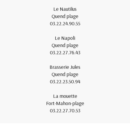
Le Nautilus
Quend plage
03.22.24.90.55
Le Napoli
Quend plage
03.22.27.76.43
Brasserie Jules
Quend plage
03.22.23.50.94
La mouette
Fort-Mahon-plage
03.22.27.70.53