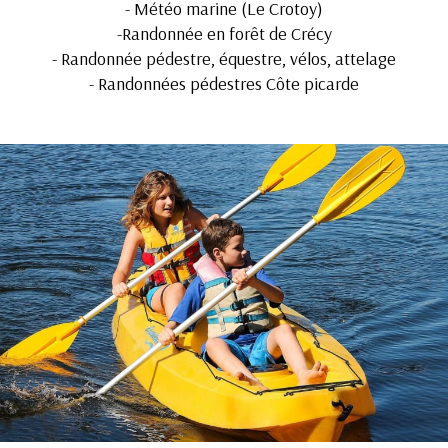
-
Météo marine (Le Crotoy)
-
Randonnée en forêt de Crécy
-
Randonnée pédestre, équestre, vélos, attelage
-
Randonnées pédestres Côte picarde